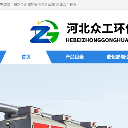
布袋除尘器粉尘泄漏的原因是什么呢-河北众工环保
首页
产品目录
催化燃烧