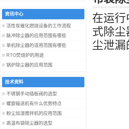
资讯中心
在运行
活性炭催化燃烧设备的工作流程
式除尘
脉冲除尘器的应用范围有哪些
尘泄漏
单机除尘器的适用范围有哪些
RTO焚烧炉的用途
锅炉除尘器的应用范围
技术资料
不锈钢手动插板阀的选型
螺旋输送机有什么优势特点
粉尘加湿搅拌机的应用范围
高温布袋除尘器的选型