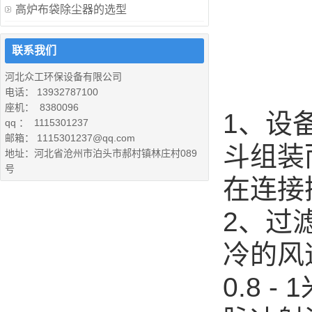
高炉布袋除尘器的选型
联系我们
河北众工环保设备有限公司
电话： 13932787100
座机： 8380096
1、设
qq ： 1115301237
邮箱： 1115301237@qq.com
斗组装
地址：河北省沧州市泊头市郝村镇林庄村089
号
在连接
2、过
冷的风速
0.8 