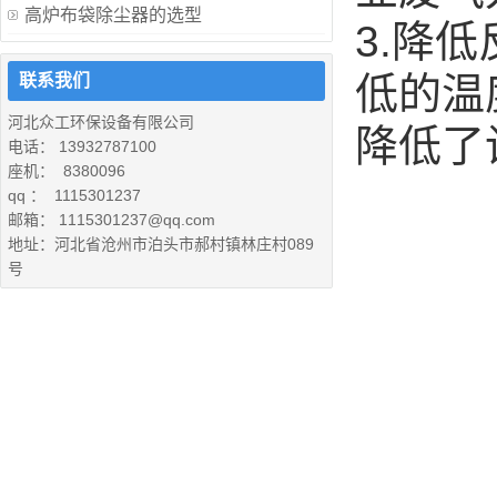
高炉布袋除尘器的选型
3.降
低的温
联系我们
河北众工环保设备有限公司
降低了
电话： 13932787100
座机： 8380096
qq ： 1115301237
邮箱： 1115301237@qq.com
地址：河北省沧州市泊头市郝村镇林庄村089
号