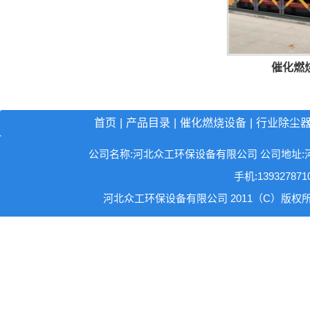
催化燃
首页
|
产品目录
|
催化燃烧设备
|
行业除尘
公司名称:河北众工环保设备有限公司 公司地址:河北省沧州
手机:13932787
河北众工环保设备有限公司 2011（C）版