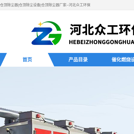
仓顶除尘器|仓顶除尘设备|仓顶除尘器厂家--河北众工环保
首页
产品目录
催化燃烧