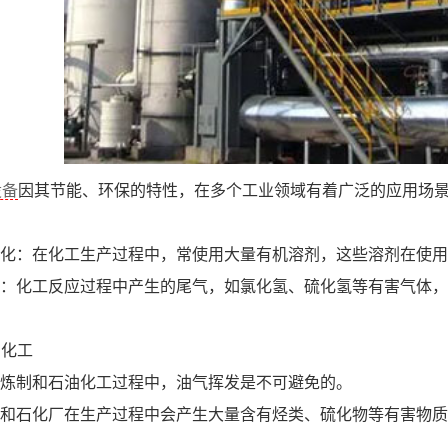
设备
因其节能、环保的特性，在多个工业领域有着广泛的应用场景
化：在化工生产过程中，常使用大量有机溶剂，这些溶剂在使用
：化工反应过程中产生的尾气，如氯化氢、硫化氢等有害气体，
油化工
炼制和石油化工过程中，油气挥发是不可避免的。
和石化厂在生产过程中会产生大量含有烃类、硫化物等有害物质
业