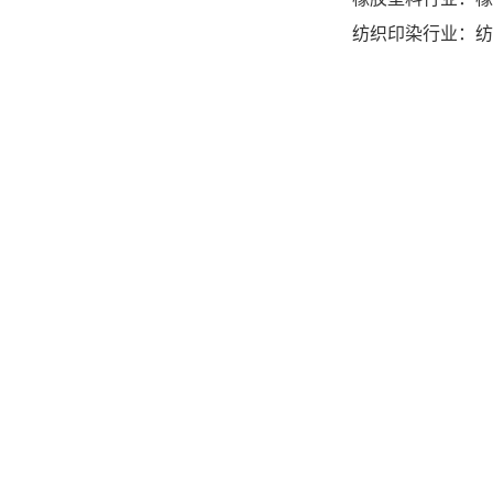
纺织印染行业：纺