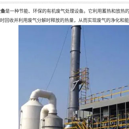
设备
是一种节能、环保的有机废气处理设备。它利用蓄热和放热的
时回收并利用废气分解时释放的热量，从而实现废气的净化和能