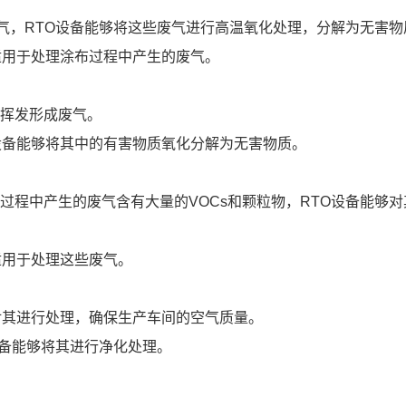
气，RTO设备能够将这些废气进行高温氧化处理，分解为无害物
适用于处理涂布过程中产生的废气。
挥发形成废气。
设备能够将其中的有害物质氧化分解为无害物质。
程中产生的废气含有大量的VOCs和颗粒物，RTO设备能够对
适用于处理这些废气。
对其进行处理，确保生产车间的空气质量。
设备能够将其进行净化处理。
。