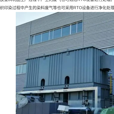
织印染过程中产生的染料废气等也可采用RTO设备进行净化处