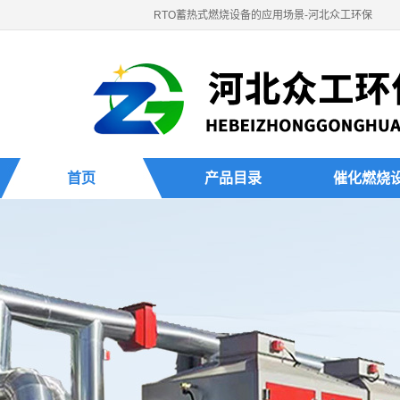
RTO蓄热式燃烧设备的应用场景-河北众工环保
首页
产品目录
催化燃烧