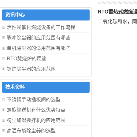
RTO蓄热式燃烧
资讯中心
二氧化碳和水，同
活性炭催化燃烧设备的工作流程
脉冲除尘器的应用范围有哪些
单机除尘器的适用范围有哪些
RTO焚烧炉的用途
锅炉除尘器的应用范围
技术资料
不锈钢手动插板阀的选型
螺旋输送机有什么优势特点
粉尘加湿搅拌机的应用范围
高温布袋除尘器的选型