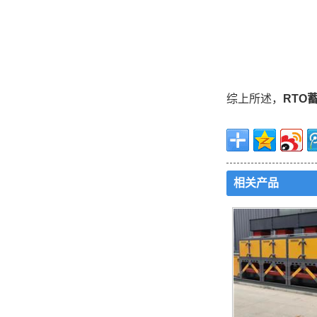
综上所述，
RTO
相关产品