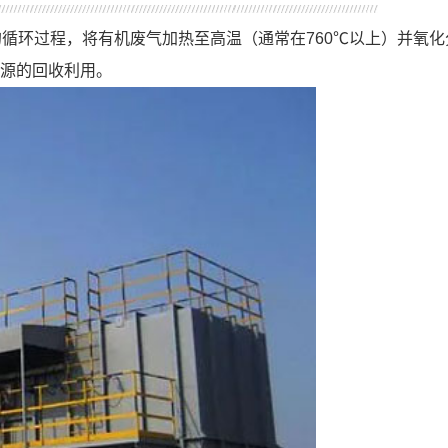
循环过程，将有机废气加热至高温（通常在760℃以上）并氧化
源的回收利用。