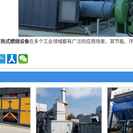
蓄热式燃烧设备
在多个工业领域都有广泛的应用场景，其节能、