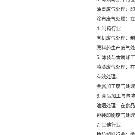
油墨废气处理：印
涂布废气处理：在
4. 制药行业
有机废气处理：制
原料药生产废气处
5. 涂装与金属加
喷漆废气处理：在
有效处理。
金属加工废气处理
6. 食品加工与包
油烟处理：在食品
包装印刷废气处理
7. 其他行业
橡胶塑料行业：橡