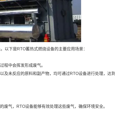
。以下是RTO蓄热式燃烧设备的主要应用场景：
过程中会挥发形成废气。
以及未反应的原料和副产物，均可通过RTO设备进行处理，达
的废气，RTO设备能够有效处理这些废气，确保环境安全。