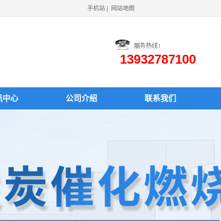
手机站
|
网站地图
13932787100
讯中心
公司介绍
联系我们