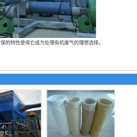
环保的特性使得它成为处理有机废气的理想选择。