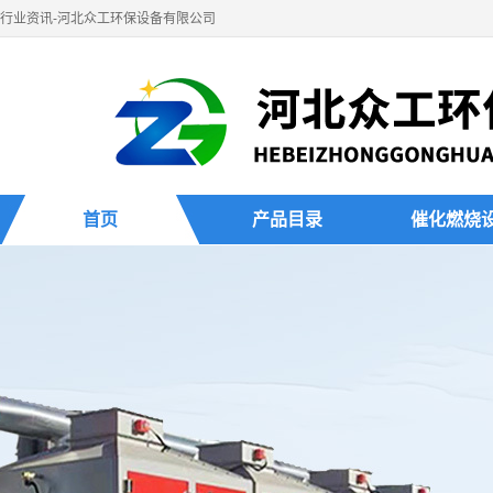
行业资讯-河北众工环保设备有限公司
首页
产品目录
催化燃烧